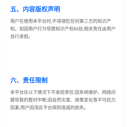
五、内容版权声明
用户在使用本平台时,不得侵犯任何第三方的知识产
权。如因用户行为导致知识产权纠纷,相关责任由用户
自行承担。
六、责任限制
本平台在以下情况下不承担责任:因系统维护、网络问
题导致的暂时中断;因自然灾害、政策变化等不可抗力
因素;用户因违反平台规则造成的损失。