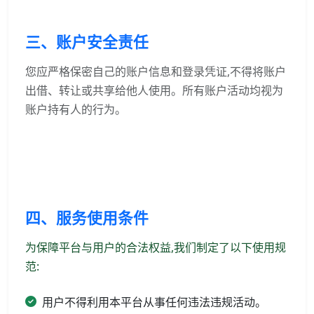
三、账户安全责任
您应严格保密自己的账户信息和登录凭证,不得将账户
出借、转让或共享给他人使用。所有账户活动均视为
账户持有人的行为。
四、服务使用条件
为保障平台与用户的合法权益,我们制定了以下使用规
范:
用户不得利用本平台从事任何违法违规活动。