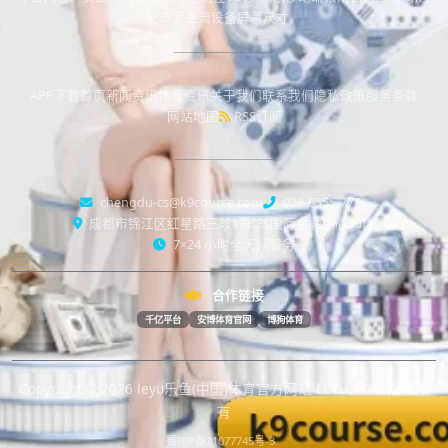
配市面主流设备屏幕尺寸。
APP下载
首页
新闻资讯
体育资讯
关于我们
联系我们
隐私政策
服务条款
网站地图
RSS订阅
chengdu-cs@k9course.com
028-6555-7788
成都市锦江区红星路三段1号IFS国际金融中心30楼
7×24 小时全天候服务
合作链接
千亿平台
安博体育官网
博狗体育
Copyright © 2026
leyu乐鱼(中国)体育官方网站-LEYU.COM
版权所
有
蜀ICP备21077745号-3