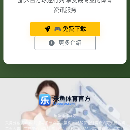
加入百万球迷行列,享受最专业的体育
资讯服务
🎮 免费下载
更多介绍
乐鱼体育官方
采用分布式 CDN 加速与多节点容灾架构,本站确保全球用户均可流畅访问
平台内容。页面平均加载时间控制在1.5秒以内,移动端采用自适应布局,适