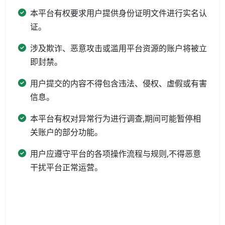
本平台有权要求用户提供身份证明文件进行实名认
证。
涉及欺诈、恶意攻击或滥用平台资源的账户将被立
即封禁。
用户提交的内容不得包含违法、侵权、虚假或有害
信息。
本平台有权对异常行为进行调查,期间可能暂停相
关账户的部分功能。
用户应遵守平台的各项操作流程与规则,不得恶意
干扰平台正常运营。