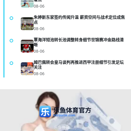
08-06
朱婷新东家签约传闻升温 薪资空间与战术定位成焦
点
08-06
覃海洋短池转长池调整转身细节世锦赛冲金路线清
晰
08-06
姆巴佩转会皇马谈判再推进西甲注册细节引发足坛
关注
08-06
乐鱼体育官方