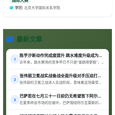
国际大赛
学历:
北京大学国际关系学院
最新文章
陈芋汐新动作完成度提升 跳水难度升级成为赛场新看点
1
近年来，跳水赛场的竞争早已不只是“谁跳得更稳”，而是进入了“谁能在高难度中保持极致完成度”的全新阶段。陈芋汐作为中国跳水队备受关注的年轻选手，她在新动作上的探索与突破，正让外界看到...
张伟丽卫冕战实战备战全面升级对手压迫打法成最大焦点
2
张伟丽的卫冕之战进入实战阶段，意味着这场备受关注的较量，已经从体能储备、技战术打磨，全面转向贴近比赛的对抗模拟与临场执行。面对以高压、前逼、连续抢点著称的对手，张伟丽的备战不再只是...
巴萨若在七月三十一日前仍无希望签下阿尔瓦雷斯或将彻底转向其他引援
3
在夏季转会市场的拉锯中，巴萨围绕阿尔瓦雷斯的追逐无疑是最受关注的焦点之一。随着时间进入七月下旬，关于能否在7月31日前看到实质性进展，已经不只是球迷茶余饭后的讨论，而是直接关系到俱...