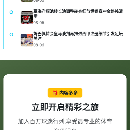
08-06
覃海洋短池转长池调整转身细节世锦赛冲金路线清
晰
08-06
姆巴佩转会皇马谈判再推进西甲注册细节引发足坛
关注
08-06
🎁 内容多多
立即开启精彩之旅
加入百万球迷行列,享受最专业的体育