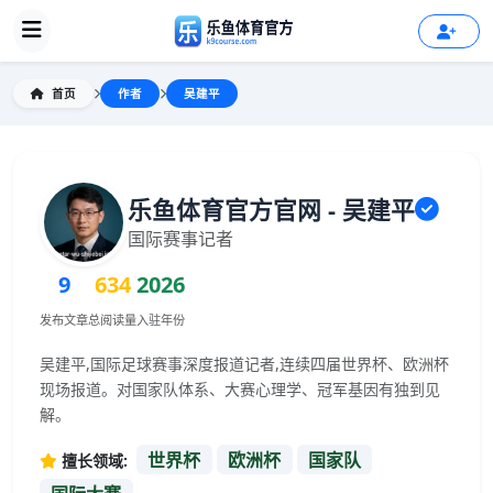
首页
作者
吴建平
乐鱼体育官方官网 - 吴建平
国际赛事记者
9
634
2026
发布文章
总阅读量
入驻年份
吴建平,国际足球赛事深度报道记者,连续四届世界杯、欧洲杯
现场报道。对国家队体系、大赛心理学、冠军基因有独到见
解。
世界杯
欧洲杯
国家队
擅长领域: